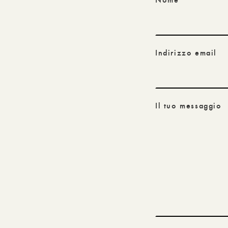
Indirizzo email
Il tuo messaggio