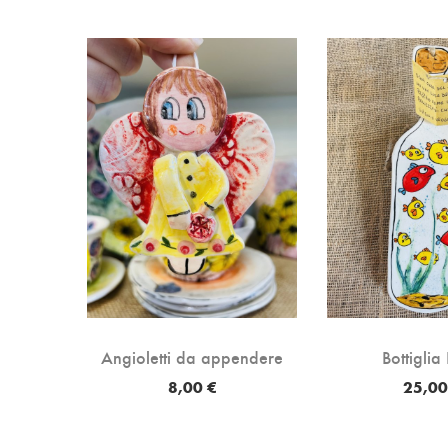
Angioletti da appendere
Bottiglia
8,00 €
25,00