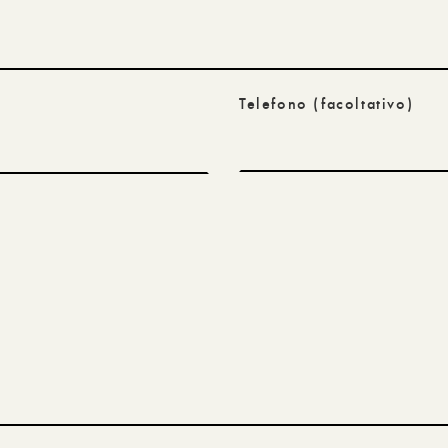
Telefono
(facoltativo)