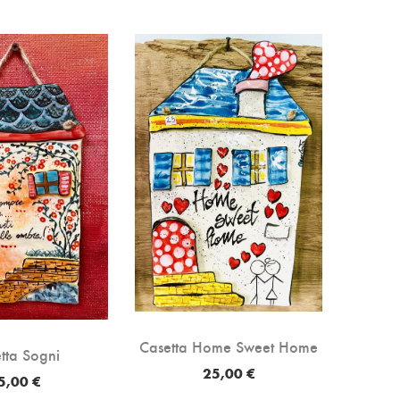
Casetta Home Sweet Home
tta Sogni
25,00 €
5,00 €