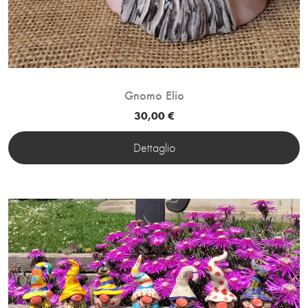
Gnomo Elio
30,00 €
Dettaglio