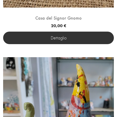
Casa del Signor Gnomo
20,00 €
Dettaglio