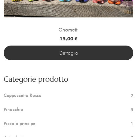
Gnometti
15,00 €
Dettaglio
Categorie prodotto
Cappuccetto Rosso
2
Pinocchio
5
Piccolo principe
1