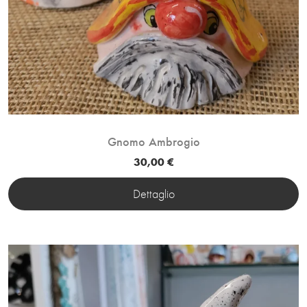
Gnomo Ambrogio
30,00 €
Dettaglio