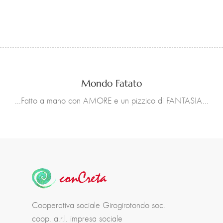
Mondo Fatato
...Fatto a mano con AMORE e un pizzico di FANTASIA...
Cooperativa sociale Girogirotondo soc.
coop. a.r.l. impresa sociale