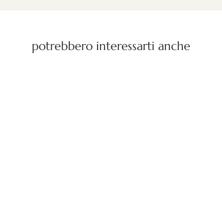
potrebbero interessarti anche