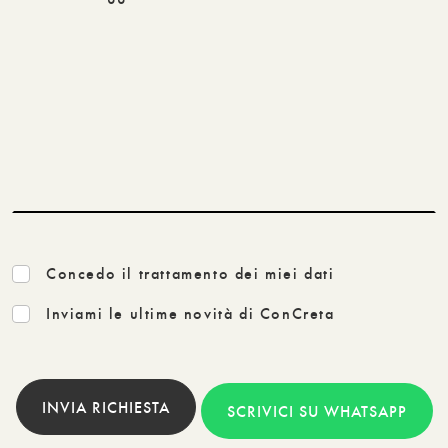
Concedo il trattamento dei miei dati
Inviami le ultime novità di ConCreta
INVIA RICHIESTA
SCRIVICI SU WHATSAPP