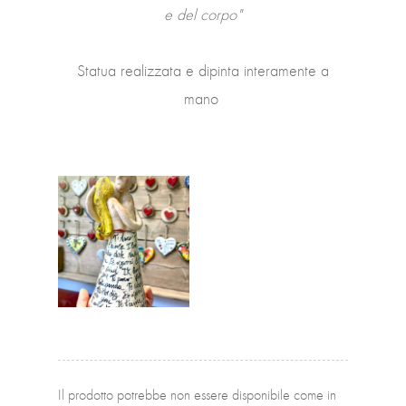
e del corpo"
Statua realizzata e dipinta interamente a
mano
Il prodotto potrebbe non essere disponibile come in