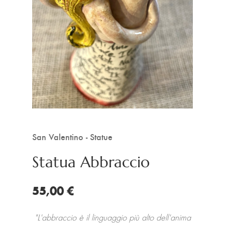
San Valentino - Statue
Statua Abbraccio
55,00 €
"L'abbraccio è il linguaggio più alto dell'anima