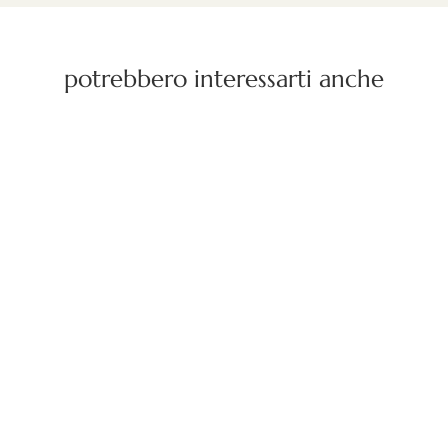
potrebbero interessarti anche