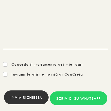
Concedo il trattamento dei miei dati
Inviami le ultime novità di ConCreta
INVIA RICHIESTA
SCRIVICI SU WHATSAPP