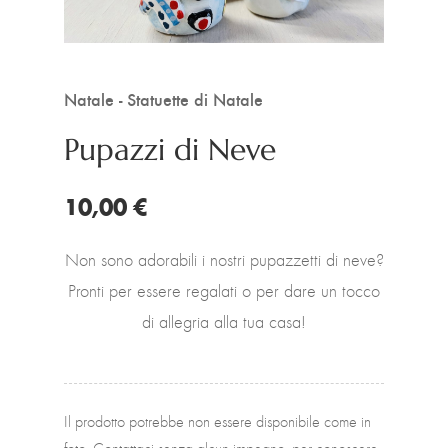
Natale - Statuette di Natale
Pupazzi di Neve
10,00 €
Non sono adorabili i nostri pupazzetti di neve?
Pronti per essere regalati o per dare un tocco
di allegria alla tua casa!
Il prodotto potrebbe non essere disponibile come in