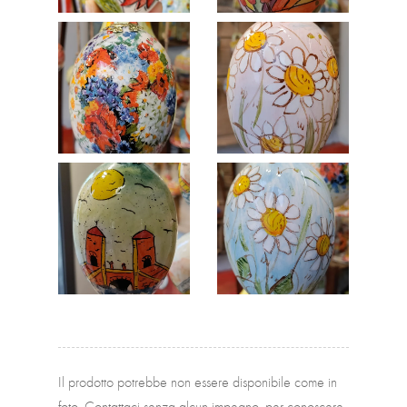
Il prodotto potrebbe non essere disponibile come in
foto. Contattaci senza alcun impegno, per conoscere