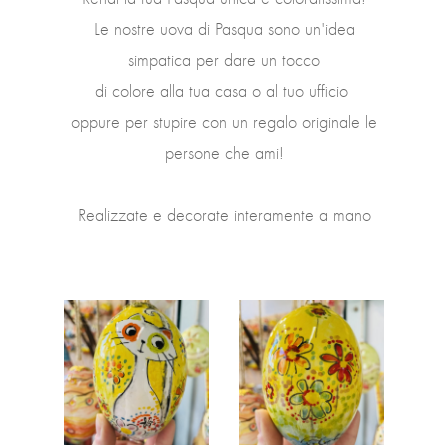
Le nostre uova di Pasqua sono un'idea
simpatica per dare un tocco
di colore alla tua casa o al tuo ufficio
oppure per stupire con un regalo originale le
persone che ami!
Realizzate e decorate interamente a mano