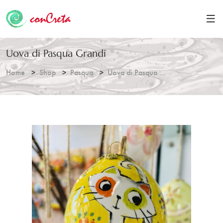
Uova di Pasqua Grandi
Home
Shop
Pasqua
Uova di Pasqua