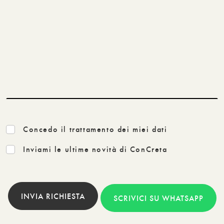
Concedo il trattamento dei miei dati
Inviami le ultime novità di ConCreta
INVIA RICHIESTA
SCRIVICI SU WHATSAPP