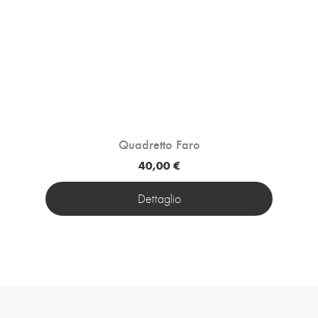
Quadretto Faro
40,00 €
Dettaglio