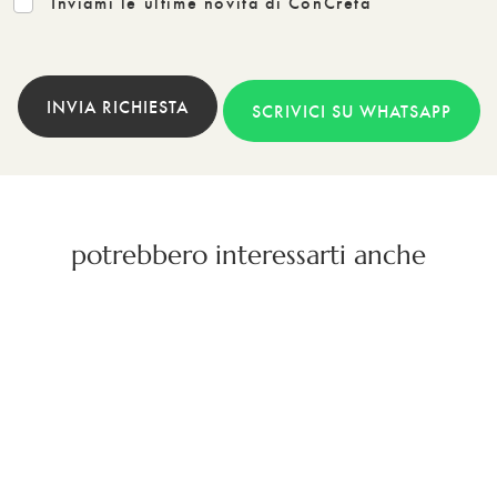
Inviami le ultime novità di ConCreta
INVIA RICHIESTA
SCRIVICI SU WHATSAPP
potrebbero interessarti anche