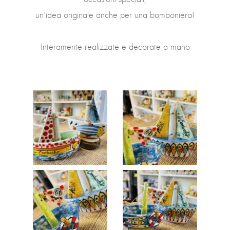
un'idea originale anche per una bomboniera!
Interamente realizzate e decorate a mano