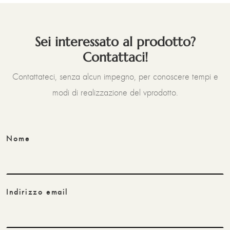
Sei interessato al prodotto?
Contattaci!
Contattateci, senza alcun impegno, per conoscere tempi e
modi di realizzazione del vprodotto.
Nome
Indirizzo email