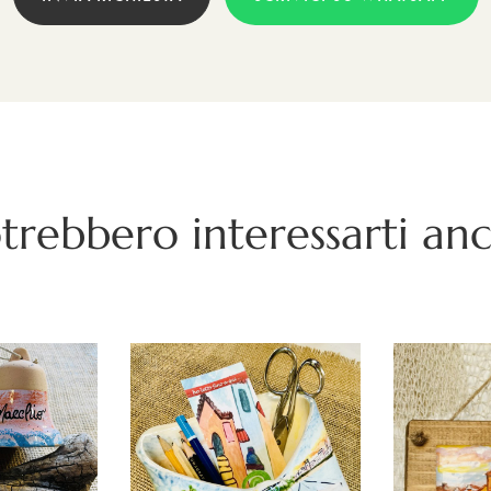
trebbero interessarti an