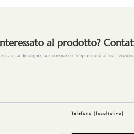
interessato al prodotto? Contat
senza alcun impegno, per conoscere tempi e modi di realizzazione
Telefono
(facoltativo)