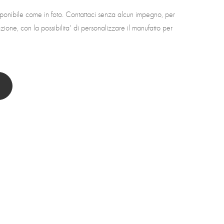
sponibile come in foto. Contattaci senza alcun impegno, per
ione, con la possibilita' di personalizzare il manufatto per