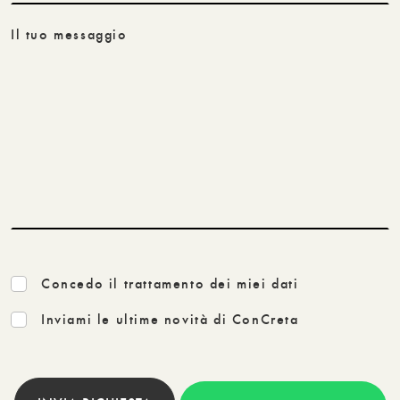
Il tuo messaggio
Concedo il trattamento dei miei dati
Inviami le ultime novità di ConCreta