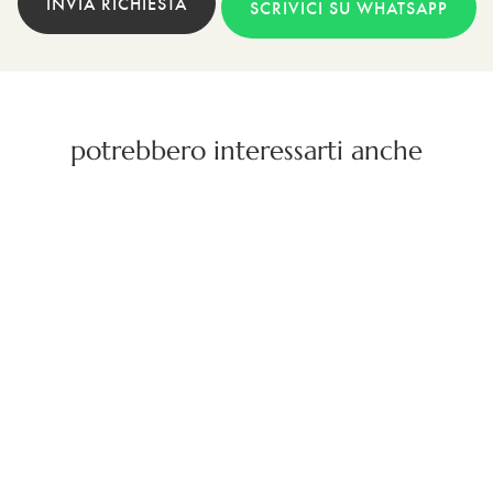
INVIA RICHIESTA
SCRIVICI SU WHATSAPP
potrebbero interessarti anche