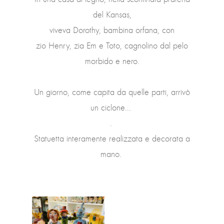
del Kansas,
viveva Dorothy, bambina orfana, con
zio Henry, zia Em e Toto, cagnolino dal pelo
morbido e nero.
Un giorno, come capita da quelle parti, arrivò
un ciclone...
.
Statuetta interamente realizzata e decorata a
mano.