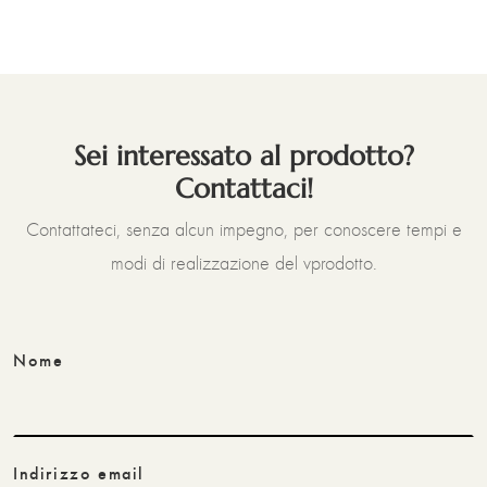
Sei interessato al prodotto?
Contattaci!
Contattateci, senza alcun impegno, per conoscere tempi e
modi di realizzazione del vprodotto.
Nome
Indirizzo email