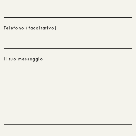
Telefono
(facoltativo)
Il tuo messaggio