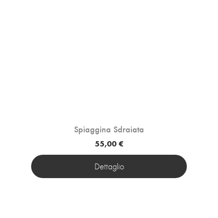
Spiaggina Sdraiata
55,00 €
Dettaglio