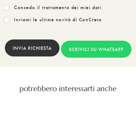
Concedo il trattamento dei miei dati
Inviami le ultime novità di ConCreta
INVIA RICHIESTA
SCRIVICI SU WHATSAPP
potrebbero interessarti anche