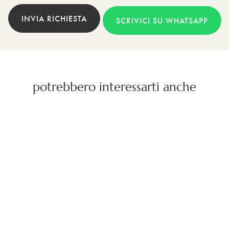
INVIA RICHIESTA
SCRIVICI SU WHATSAPP
potrebbero interessarti anche