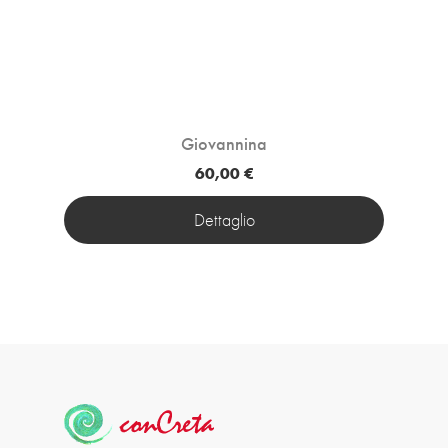
Giovannina
60,00 €
Dettaglio