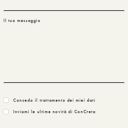
Il tuo messaggio
Concedo il trattamento dei miei dati
Inviami le ultime novità di ConCreta