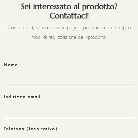
Sei interessato al prodotto?
Contattaci!
Contattateci, senza alcun impegno, per conoscere tempi e
modi di realizzazione del vprodotto.
Nome
Indirizzo email
Telefono
(facoltativo)