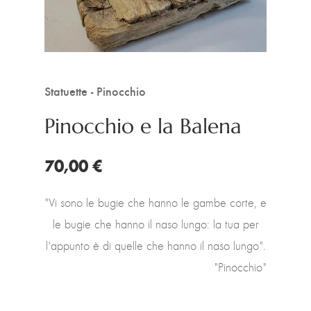
Statuette - Pinocchio
Pinocchio e la Balena
70,00 €
"Vi sono le bugie che hanno le gambe corte, e
le bugie che hanno il naso lungo: la tua per
l'appunto è di quelle che hanno il naso lungo".
"Pinocchio"