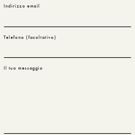
Indirizzo email
Telefono
(facoltativo)
Il tuo messaggio