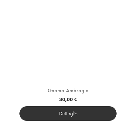
Gnomo Ambrogio
30,00 €
Dettaglio