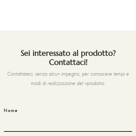
Sei interessato al prodotto?
Contattaci!
Contattateci, senza alcun impegno, per conoscere tempi e
modi di realizzazione del vprodotto.
Nome