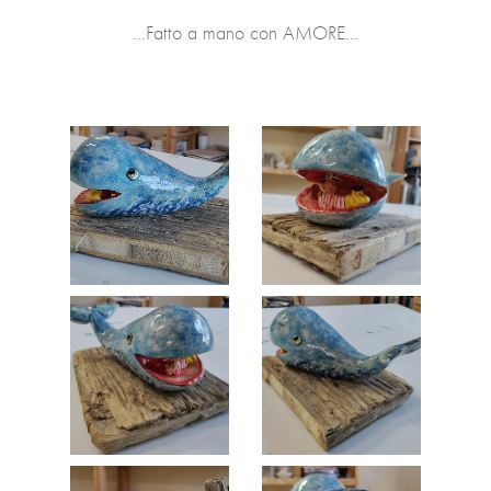
...Fatto a mano con AMORE...