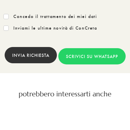
Concedo il trattamento dei miei dati
Inviami le ultime novità di ConCreta
INVIA RICHIESTA
SCRIVICI SU WHATSAPP
potrebbero interessarti anche