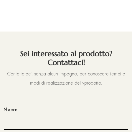
Sei interessato al prodotto?
Contattaci!
Contattateci, senza alcun impegno, per conoscere tempi e
modi di realizzazione del vprodotto.
Nome