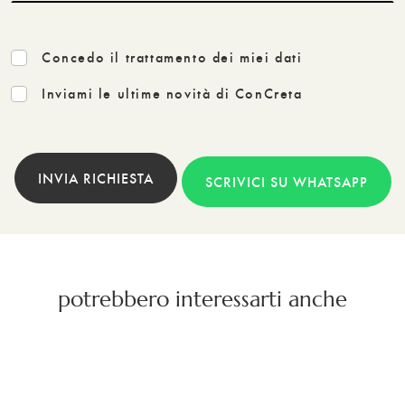
Concedo il trattamento dei miei dati
Inviami le ultime novità di ConCreta
INVIA RICHIESTA
SCRIVICI SU WHATSAPP
potrebbero interessarti anche