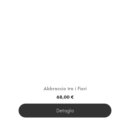
Abbraccio tra i Fiori
68,00 €
Dettaglio