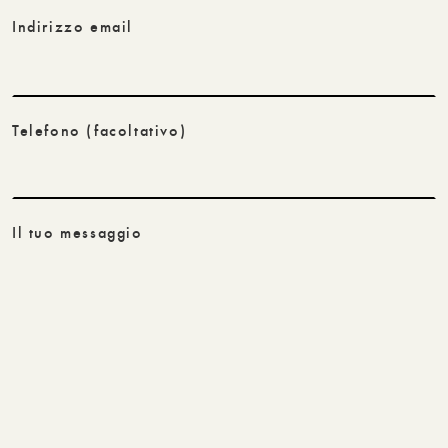
Indirizzo email
Telefono
(facoltativo)
Il tuo messaggio