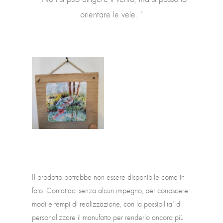
orientare le vele. "
Il prodotto potrebbe non essere disponibile come in
foto. Contattaci senza alcun impegno, per conoscere
modi e tempi di realizzazione, con la possibilita' di
personalizzare il manufatto per renderlo ancora più