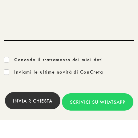
Concedo il trattamento dei miei dati
Inviami le ultime novità di ConCreta
INVIA RICHIESTA
SCRIVICI SU WHATSAPP