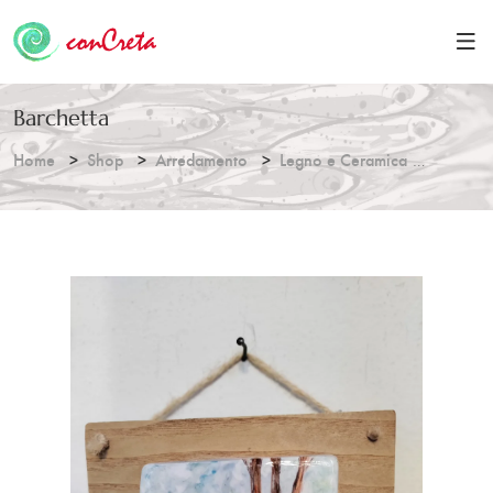
Barchetta
Home
Shop
Arredamento
Legno e Ceramica