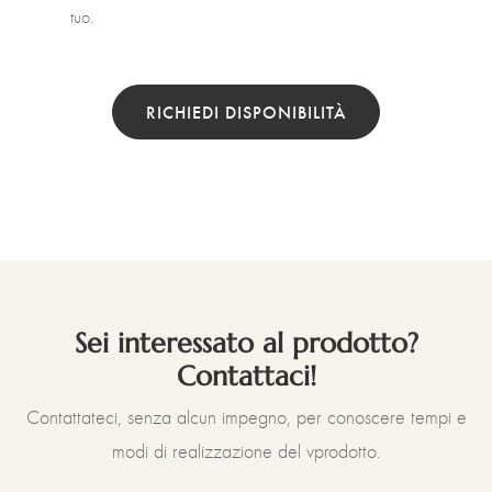
tuo.
RICHIEDI DISPONIBILITÀ
Sei interessato al prodotto?
Contattaci!
Contattateci, senza alcun impegno, per conoscere tempi e
modi di realizzazione del vprodotto.