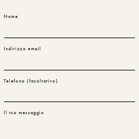
Nome
Indirizzo email
Telefono
(facoltativo)
Il tuo messaggio