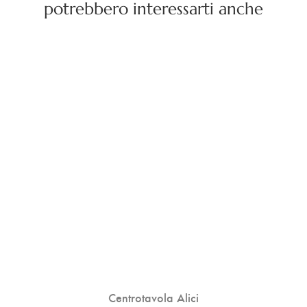
potrebbero interessarti anche
Centrotavola Alici