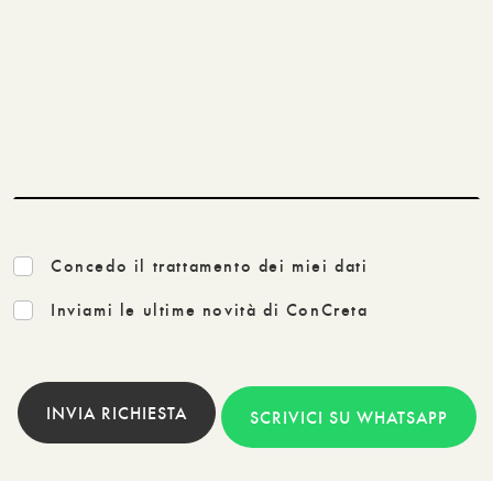
Concedo il trattamento dei miei dati
Inviami le ultime novità di ConCreta
INVIA RICHIESTA
SCRIVICI SU WHATSAPP