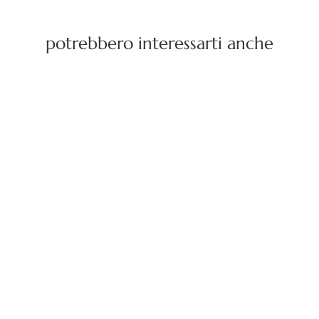
potrebbero interessarti anche