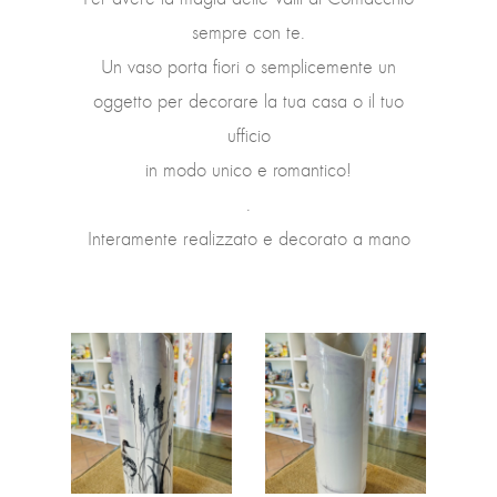
sempre con te.
Un vaso porta fiori o semplicemente un
oggetto per decorare la tua casa o il tuo
ufficio
in modo unico e romantico!
.
Interamente realizzato e decorato a mano