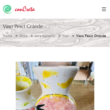
Vaso Pesci Grande
Home
Shop
Arredamento
Vasi
Vaso Pesci Grande