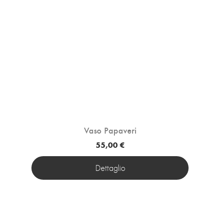
Vaso Papaveri
55,00 €
Dettaglio