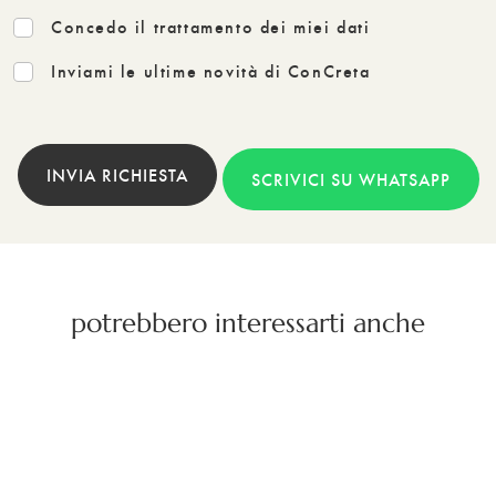
Concedo il trattamento dei miei dati
Inviami le ultime novità di ConCreta
INVIA RICHIESTA
SCRIVICI SU WHATSAPP
potrebbero interessarti anche