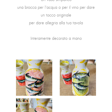
una brocca per l'acqua o per il vino per dare
un tocco originale
per dare allegria alla tua tavola
Interamente decorato a mano