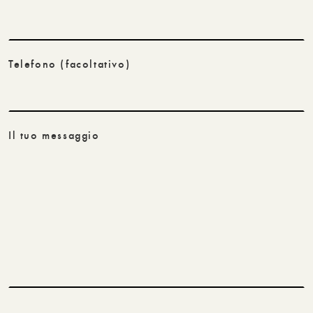
Telefono
(facoltativo)
Il tuo messaggio