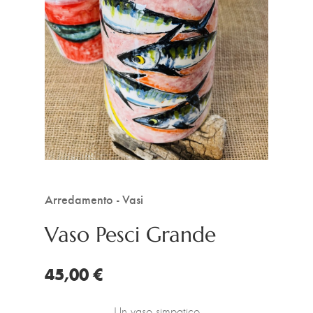
Arredamento - Vasi
Vaso Pesci Grande
45,00 €
Un vaso simpatico