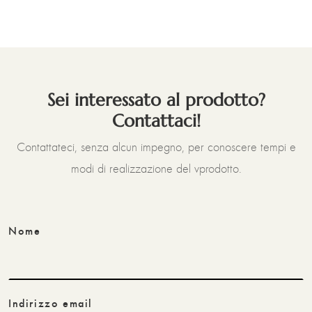
Sei interessato al prodotto?
Contattaci!
Contattateci, senza alcun impegno, per conoscere tempi e
modi di realizzazione del vprodotto.
Nome
Indirizzo email