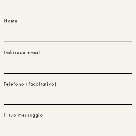
Nome
Indirizzo email
Telefono
(facoltativo)
Il tuo messaggio