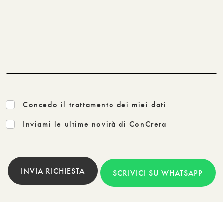
Concedo il trattamento dei miei dati
Inviami le ultime novità di ConCreta
INVIA RICHIESTA
SCRIVICI SU WHATSAPP