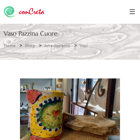
Vaso Pazzina Cuore
Home
Shop
Arredamento
Vasi