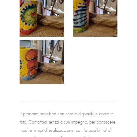
Il prodotto potrebbe non essere disponibile come in
foto. Contattaci senza alcun impegno, per conoscere
modi e tempi di realizzazione, con la possibilita' di