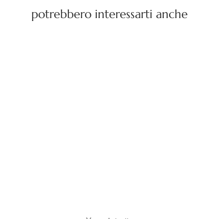
potrebbero interessarti anche