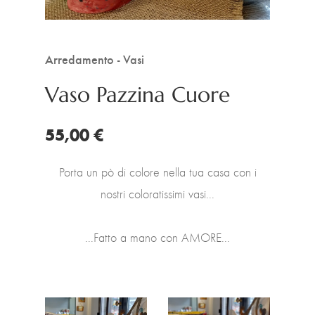
Arredamento - Vasi
Vaso Pazzina Cuore
55,00 €
Porta un pò di colore nella tua casa con i
nostri coloratissimi vasi...
...Fatto a mano con AMORE...