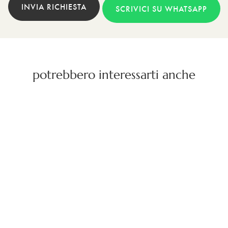
INVIA RICHIESTA
SCRIVICI SU WHATSAPP
potrebbero interessarti anche