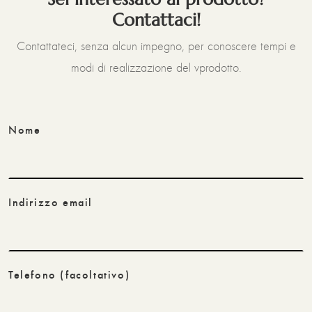
Contattaci!
Contattateci, senza alcun impegno, per conoscere tempi e
modi di realizzazione del vprodotto.
Nome
Indirizzo email
Telefono
(facoltativo)