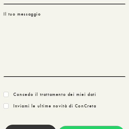
Il tuo messaggio
Concedo il trattamento dei miei dati
Inviami le ultime novità di ConCreta