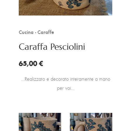
Cucina - Caraffe
Caraffa Pesciolini
65,00 €
...Realizzato e decorato interamente a mano
per voi...