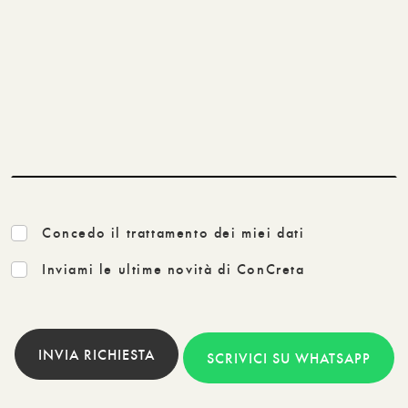
Concedo il trattamento dei miei dati
Inviami le ultime novità di ConCreta
INVIA RICHIESTA
SCRIVICI SU WHATSAPP