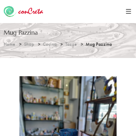
Mug Pazzina
Home
Shop
Cucina
Tazze
Mug Pazzina