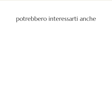
potrebbero interessarti anche