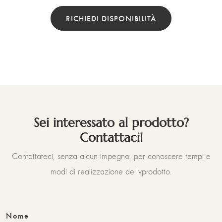
RICHIEDI DISPONIBILITÀ
Sei interessato al prodotto?
Contattaci!
Contattateci, senza alcun impegno, per conoscere tempi e
modi di realizzazione del vprodotto.
Nome