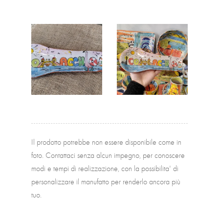
Il prodotto potrebbe non essere disponibile come in
foto. Contattaci senza alcun impegno, per conoscere
modi e tempi di realizzazione, con la possibilita' di
personalizzare il manufatto per renderlo ancora più
tuo.