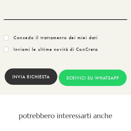
Concedo il trattamento dei miei dati
Inviami le ultime novità di ConCreta
INVIA RICHIESTA
SCRIVICI SU WHATSAPP
potrebbero interessarti anche