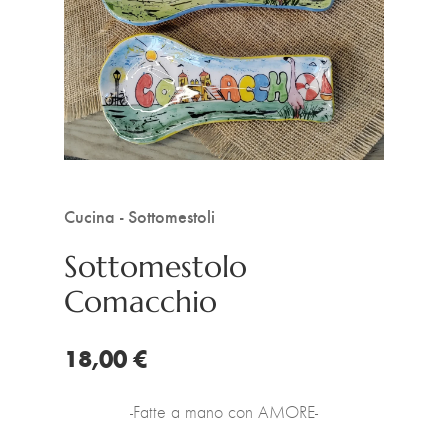
Cucina - Sottomestoli
Sottomestolo
Comacchio
18,00 €
-Fatte a mano con AMORE-