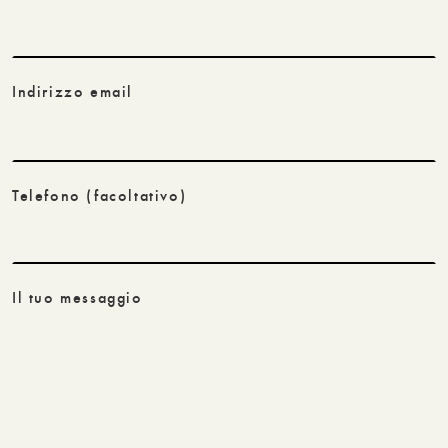
Indirizzo email
Telefono
(facoltativo)
Il tuo messaggio