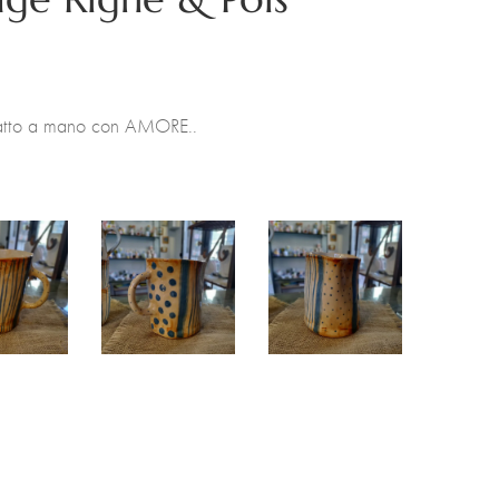
Fatto a mano con AMORE..