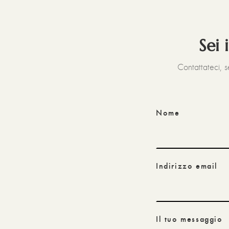
Sei 
Contattateci, 
Nome
Indirizzo email
Il tuo messaggio