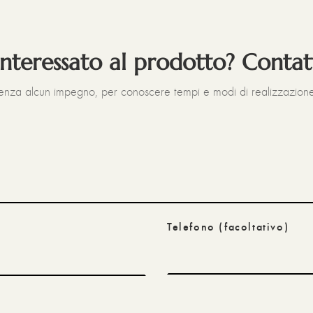
interessato al prodotto? Contat
senza alcun impegno, per conoscere tempi e modi di realizzazione
Telefono
(facoltativo)