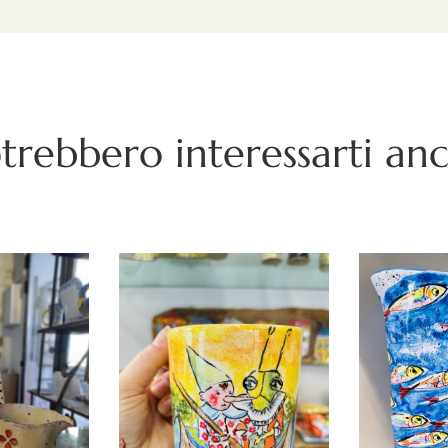
trebbero interessarti an