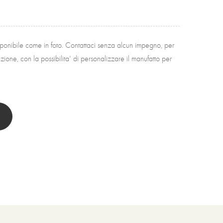
sponibile come in foto. Contattaci senza alcun impegno, per
ione, con la possibilita' di personalizzare il manufatto per