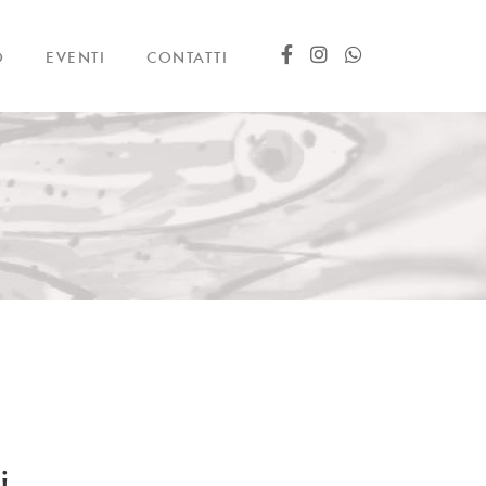
O
EVENTI
CONTATTI
i