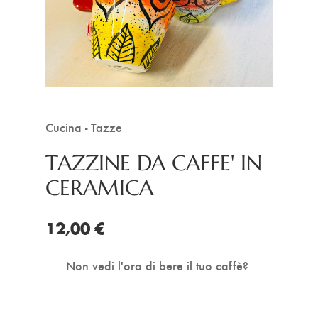
Cucina - Tazze
TAZZINE DA CAFFE' IN
CERAMICA
12,00 €
Non vedi l'ora di bere il tuo caffè?