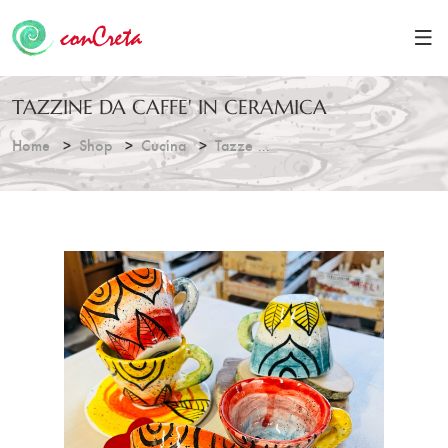
TAZZINE DA CAFFE' IN CERAMICA
Home
Shop
Cucina
Tazze