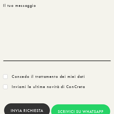
Il tuo messaggio
Concedo il trattamento dei miei dati
Inviami le ultime novità di ConCreta
INVIA RICHIESTA
SCRIVICI SU WHATSAPP