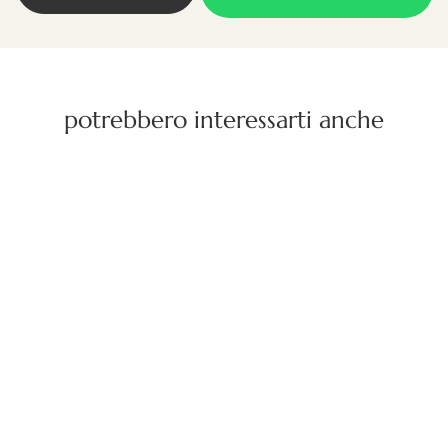
potrebbero interessarti anche