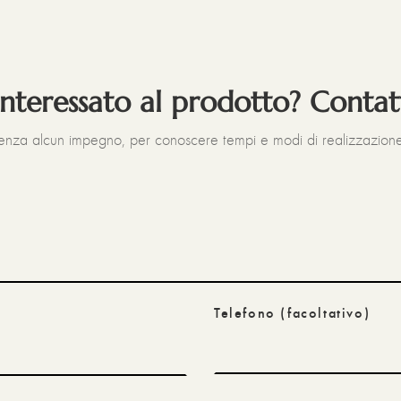
interessato al prodotto? Contat
senza alcun impegno, per conoscere tempi e modi di realizzazione
Telefono
(facoltativo)