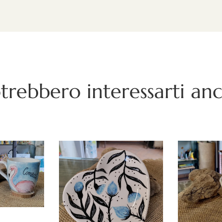
trebbero interessarti an